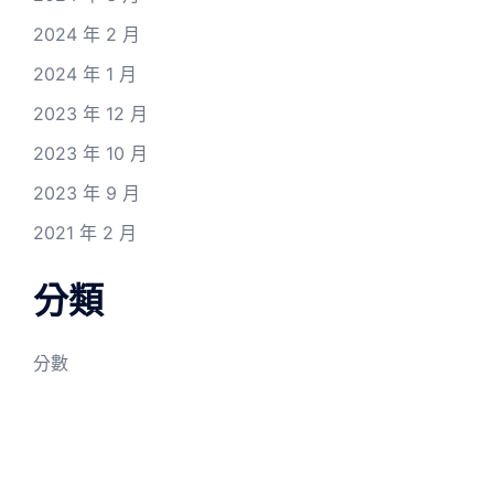
2024 年 2 月
2024 年 1 月
2023 年 12 月
2023 年 10 月
2023 年 9 月
2021 年 2 月
分類
分數