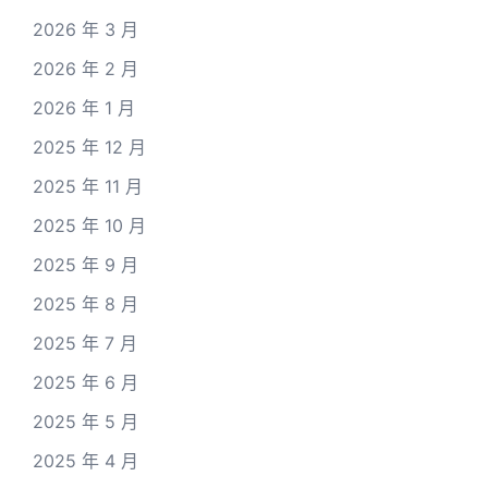
2026 年 3 月
2026 年 2 月
2026 年 1 月
2025 年 12 月
2025 年 11 月
2025 年 10 月
2025 年 9 月
2025 年 8 月
2025 年 7 月
2025 年 6 月
2025 年 5 月
2025 年 4 月