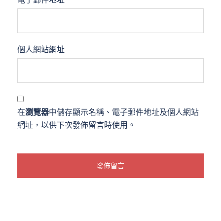
個人網站網址
在
瀏覽器
中儲存顯示名稱、電子郵件地址及個人網站
網址，以供下次發佈留言時使用。