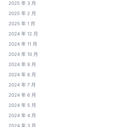
2025 年 3 月
2025 年 2 月
2025 年 1 月
2024 年 12 月
2024 年 11 月
2024 年 10 月
2024 年 9 月
2024 年 8 月
2024 年 7 月
2024 年 6 月
2024 年 5 月
2024 年 4 月
2024 年 3 月