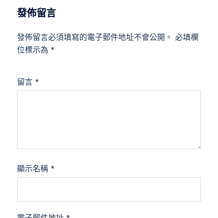
發佈留言
發佈留言必須填寫的電子郵件地址不會公開。
必填欄
位標示為
*
留言
*
顯示名稱
*
電子郵件地址
*