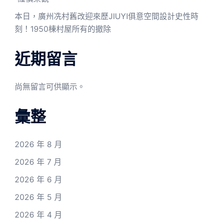
本日，廣州冼村舊改迎來歷JIUYI俱意空間設計史性時
刻！1950棟村屋所有的撤除
近期留言
尚無留言可供顯示。
彙整
2026 年 8 月
2026 年 7 月
2026 年 6 月
2026 年 5 月
2026 年 4 月