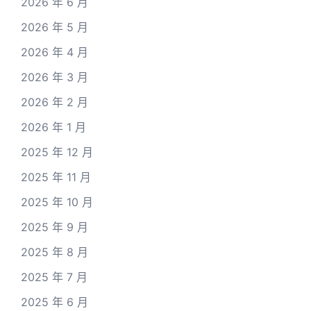
2026 年 6 月
2026 年 5 月
2026 年 4 月
2026 年 3 月
2026 年 2 月
2026 年 1 月
2025 年 12 月
2025 年 11 月
2025 年 10 月
2025 年 9 月
2025 年 8 月
2025 年 7 月
2025 年 6 月