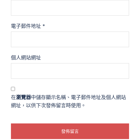
電子郵件地址
*
個人網站網址
在
瀏覽器
中儲存顯示名稱、電子郵件地址及個人網站
網址，以供下次發佈留言時使用。