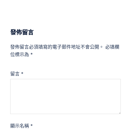
發佈留言
發佈留言必須填寫的電子郵件地址不會公開。
必填欄
位標示為
*
留言
*
顯示名稱
*