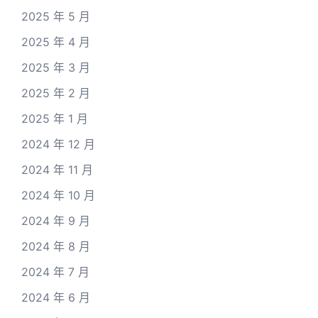
2025 年 5 月
2025 年 4 月
2025 年 3 月
2025 年 2 月
2025 年 1 月
2024 年 12 月
2024 年 11 月
2024 年 10 月
2024 年 9 月
2024 年 8 月
2024 年 7 月
2024 年 6 月