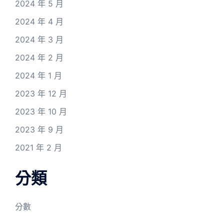
2024 年 5 月
2024 年 4 月
2024 年 3 月
2024 年 2 月
2024 年 1 月
2023 年 12 月
2023 年 10 月
2023 年 9 月
2021 年 2 月
分類
分數