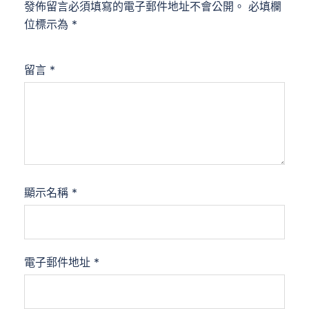
發佈留言必須填寫的電子郵件地址不會公開。
必填欄
位標示為
*
留言
*
顯示名稱
*
電子郵件地址
*