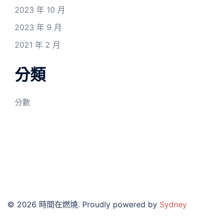
2023 年 10 月
2023 年 9 月
2021 年 2 月
分類
分數
© 2026 時間在燃燒. Proudly powered by
Sydney