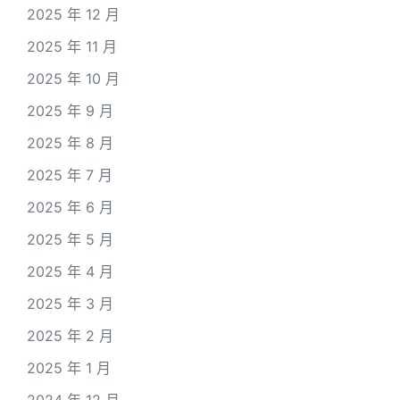
2025 年 12 月
2025 年 11 月
2025 年 10 月
2025 年 9 月
2025 年 8 月
2025 年 7 月
2025 年 6 月
2025 年 5 月
2025 年 4 月
2025 年 3 月
2025 年 2 月
2025 年 1 月