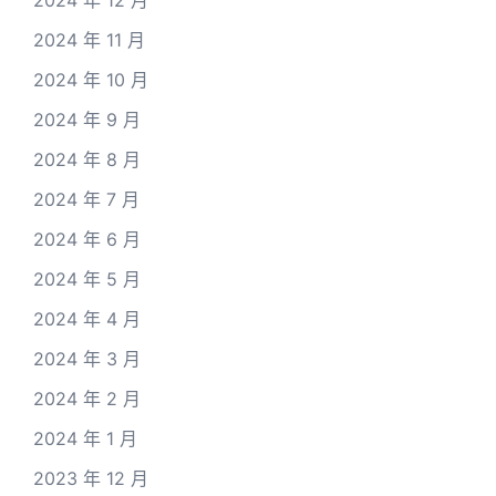
2024 年 12 月
2024 年 11 月
2024 年 10 月
2024 年 9 月
2024 年 8 月
2024 年 7 月
2024 年 6 月
2024 年 5 月
2024 年 4 月
2024 年 3 月
2024 年 2 月
2024 年 1 月
2023 年 12 月