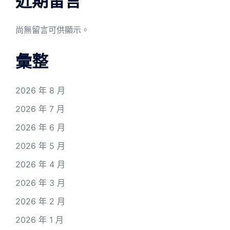
近期留言
尚無留言可供顯示。
彙整
2026 年 8 月
2026 年 7 月
2026 年 6 月
2026 年 5 月
2026 年 4 月
2026 年 3 月
2026 年 2 月
2026 年 1 月