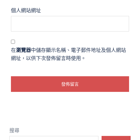
個人網站網址
在
瀏覽器
中儲存顯示名稱、電子郵件地址及個人網站
網址，以供下次發佈留言時使用。
搜尋