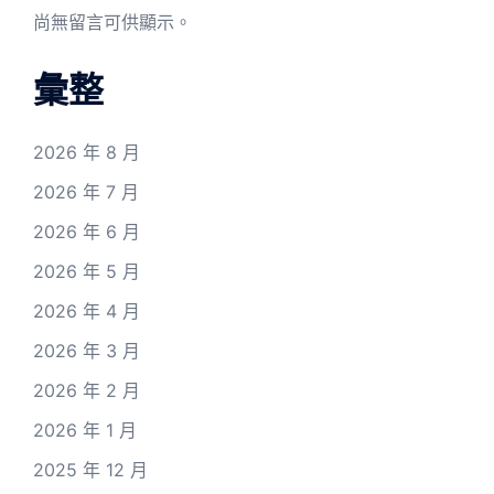
尚無留言可供顯示。
彙整
2026 年 8 月
2026 年 7 月
2026 年 6 月
2026 年 5 月
2026 年 4 月
2026 年 3 月
2026 年 2 月
2026 年 1 月
2025 年 12 月