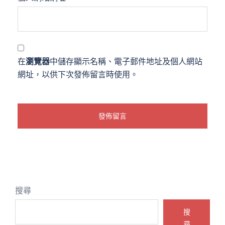
在
瀏覽器
中儲存顯示名稱、電子郵件地址及個人網站
網址，以供下次發佈留言時使用。
搜尋
搜
尋