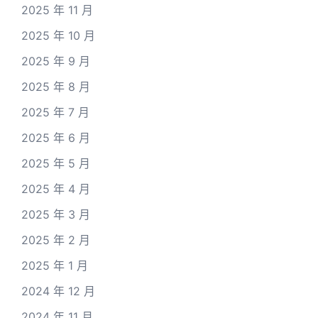
2025 年 11 月
2025 年 10 月
2025 年 9 月
2025 年 8 月
2025 年 7 月
2025 年 6 月
2025 年 5 月
2025 年 4 月
2025 年 3 月
2025 年 2 月
2025 年 1 月
2024 年 12 月
2024 年 11 月