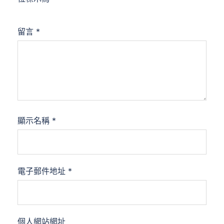
留言
*
顯示名稱
*
電子郵件地址
*
個人網站網址