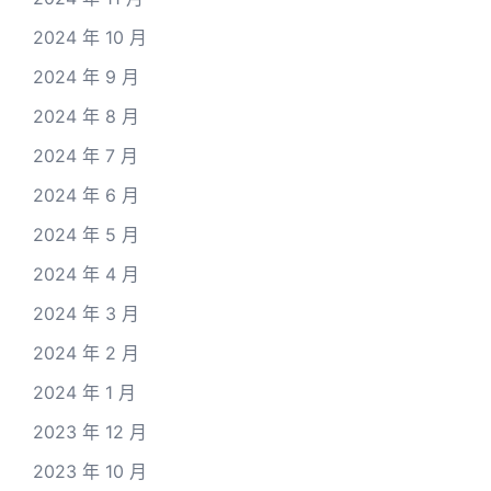
2024 年 10 月
2024 年 9 月
2024 年 8 月
2024 年 7 月
2024 年 6 月
2024 年 5 月
2024 年 4 月
2024 年 3 月
2024 年 2 月
2024 年 1 月
2023 年 12 月
2023 年 10 月