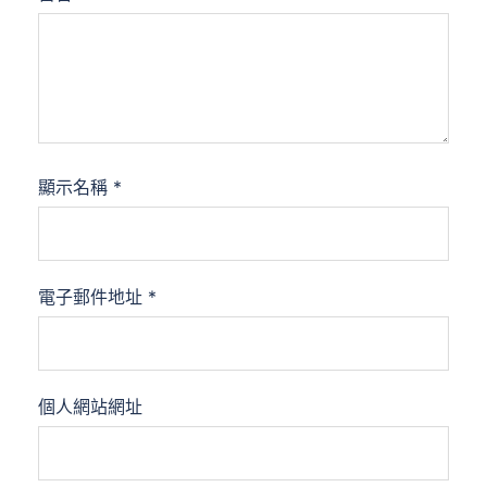
顯示名稱
*
電子郵件地址
*
個人網站網址