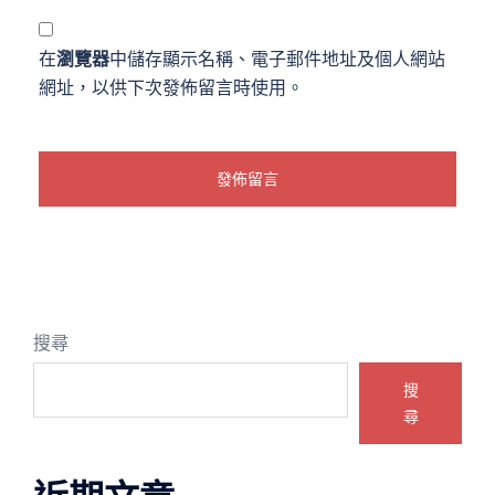
在
瀏覽器
中儲存顯示名稱、電子郵件地址及個人網站
網址，以供下次發佈留言時使用。
搜尋
搜
尋