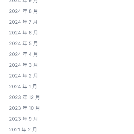
2024 年 9 月
2024 年 8 月
2024 年 7 月
2024 年 6 月
2024 年 5 月
2024 年 4 月
2024 年 3 月
2024 年 2 月
2024 年 1 月
2023 年 12 月
2023 年 10 月
2023 年 9 月
2021 年 2 月