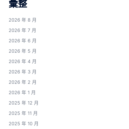
彙整
2026 年 8 月
2026 年 7 月
2026 年 6 月
2026 年 5 月
2026 年 4 月
2026 年 3 月
2026 年 2 月
2026 年 1 月
2025 年 12 月
2025 年 11 月
2025 年 10 月