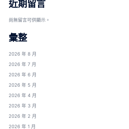
近期留言
尚無留言可供顯示。
彙整
2026 年 8 月
2026 年 7 月
2026 年 6 月
2026 年 5 月
2026 年 4 月
2026 年 3 月
2026 年 2 月
2026 年 1 月