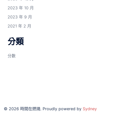
2023 年 10 月
2023 年 9 月
2021 年 2 月
分類
分數
© 2026 時間在燃燒. Proudly powered by
Sydney