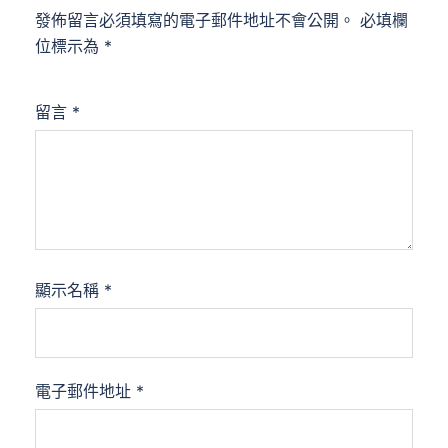
發佈留言必須填寫的電子郵件地址不會公開。
必填欄
位標示為
*
留言
*
顯示名稱
*
電子郵件地址
*