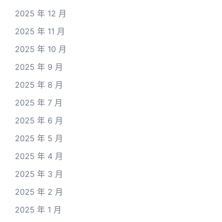
2025 年 12 月
2025 年 11 月
2025 年 10 月
2025 年 9 月
2025 年 8 月
2025 年 7 月
2025 年 6 月
2025 年 5 月
2025 年 4 月
2025 年 3 月
2025 年 2 月
2025 年 1 月