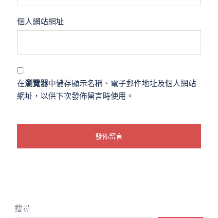
個人網站網址
在
瀏覽器
中儲存顯示名稱、電子郵件地址及個人網站
網址，以供下次發佈留言時使用。
搜尋