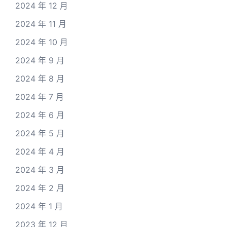
2024 年 12 月
2024 年 11 月
2024 年 10 月
2024 年 9 月
2024 年 8 月
2024 年 7 月
2024 年 6 月
2024 年 5 月
2024 年 4 月
2024 年 3 月
2024 年 2 月
2024 年 1 月
2023 年 12 月