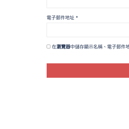
電子郵件地址
*
在
瀏覽器
中儲存顯示名稱、電子郵件