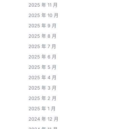
2025 年 11 月
2025 年 10 月
2025 年 9 月
2025 年 8 月
2025 年 7 月
2025 年 6 月
2025 年 5 月
2025 年 4 月
2025 年 3 月
2025 年 2 月
2025 年 1 月
2024 年 12 月