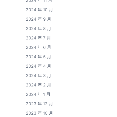
2024 年 11 月
2024 年 10 月
2024 年 9 月
2024 年 8 月
2024 年 7 月
2024 年 6 月
2024 年 5 月
2024 年 4 月
2024 年 3 月
2024 年 2 月
2024 年 1 月
2023 年 12 月
2023 年 10 月