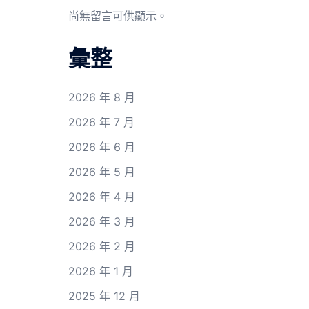
尚無留言可供顯示。
彙整
2026 年 8 月
2026 年 7 月
2026 年 6 月
2026 年 5 月
2026 年 4 月
2026 年 3 月
2026 年 2 月
2026 年 1 月
2025 年 12 月