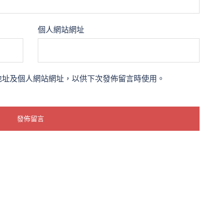
個人網站網址
地址及個人網站網址，以供下次發佈留言時使用。