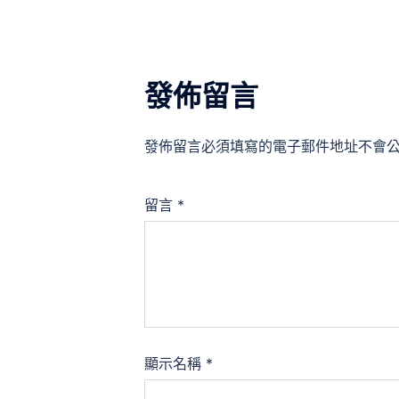
覽
發佈留言
發佈留言必須填寫的電子郵件地址不會
留言
*
顯示名稱
*