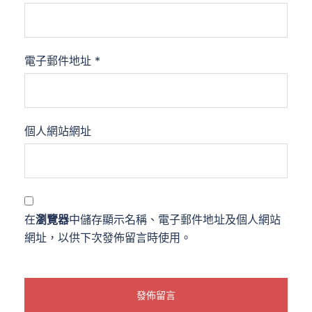
電子郵件地址
*
個人網站網址
在
瀏覽器
中儲存顯示名稱、電子郵件地址及個人網站
網址，以供下次發佈留言時使用。