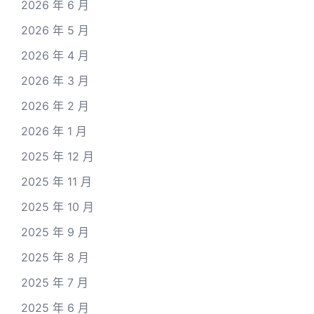
2026 年 6 月
2026 年 5 月
2026 年 4 月
2026 年 3 月
2026 年 2 月
2026 年 1 月
2025 年 12 月
2025 年 11 月
2025 年 10 月
2025 年 9 月
2025 年 8 月
2025 年 7 月
2025 年 6 月