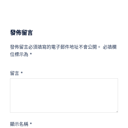
發佈留言
發佈留言必須填寫的電子郵件地址不會公開。
必填欄
位標示為
*
留言
*
顯示名稱
*