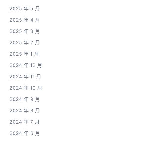
2025 年 5 月
2025 年 4 月
2025 年 3 月
2025 年 2 月
2025 年 1 月
2024 年 12 月
2024 年 11 月
2024 年 10 月
2024 年 9 月
2024 年 8 月
2024 年 7 月
2024 年 6 月