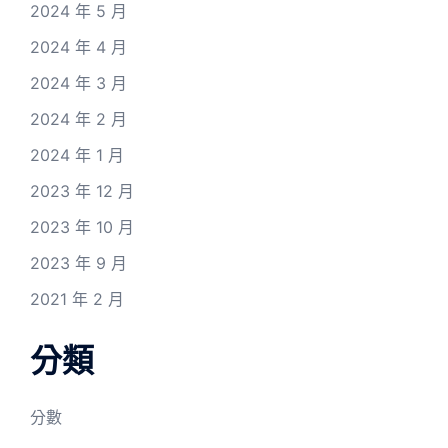
2024 年 5 月
2024 年 4 月
2024 年 3 月
2024 年 2 月
2024 年 1 月
2023 年 12 月
2023 年 10 月
2023 年 9 月
2021 年 2 月
分類
分數