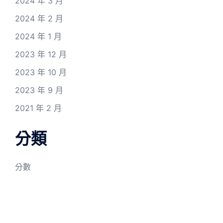
2024 年 3 月
2024 年 2 月
2024 年 1 月
2023 年 12 月
2023 年 10 月
2023 年 9 月
2021 年 2 月
分類
分數