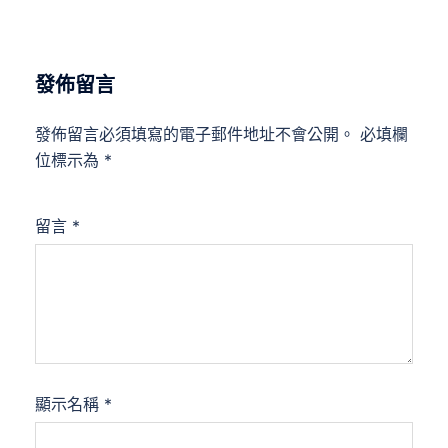
發佈留言
發佈留言必須填寫的電子郵件地址不會公開。
必填欄
位標示為
*
留言
*
顯示名稱
*