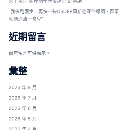
朱子書院“兩岸國學年夜講堂”的演講
“我多跑兩步，再快一些OSDER奧斯德零件報價，群眾
就能少熱一會兒”
近期留言
尚無留言可供顯示。
彙整
2026 年 8 月
2026 年 7 月
2026 年 6 月
2026 年 5 月
2026 年 4 月