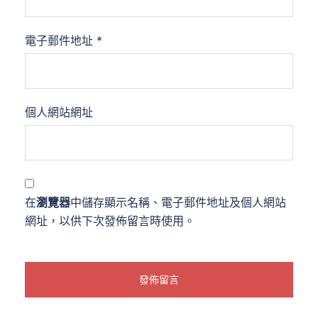
電子郵件地址
*
個人網站網址
在
瀏覽器
中儲存顯示名稱、電子郵件地址及個人網站
網址，以供下次發佈留言時使用。