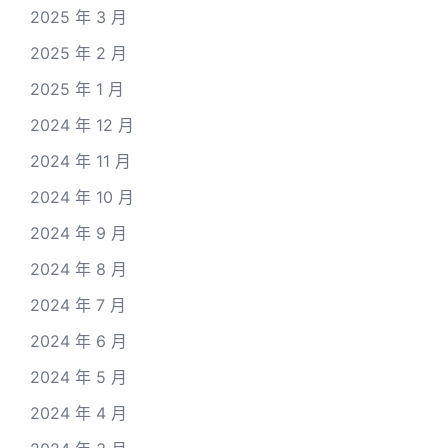
2025 年 3 月
2025 年 2 月
2025 年 1 月
2024 年 12 月
2024 年 11 月
2024 年 10 月
2024 年 9 月
2024 年 8 月
2024 年 7 月
2024 年 6 月
2024 年 5 月
2024 年 4 月