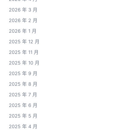
2026 年 3 月
2026 年 2 月
2026 年 1 月
2025 年 12 月
2025 年 11 月
2025 年 10 月
2025 年 9 月
2025 年 8 月
2025 年 7 月
2025 年 6 月
2025 年 5 月
2025 年 4 月