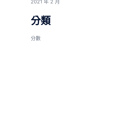
2021 年 2 月
分類
分數