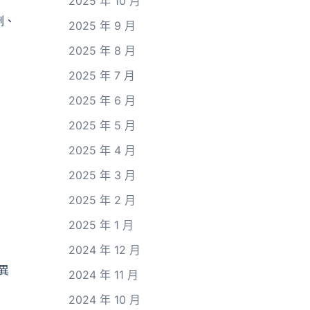
2025 年 10 月
劑、
2025 年 9 月
2025 年 8 月
2025 年 7 月
2025 年 6 月
2025 年 5 月
2025 年 4 月
2025 年 3 月
2025 年 2 月
2025 年 1 月
2024 年 12 月
異
2024 年 11 月
2024 年 10 月