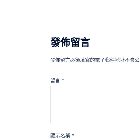
覽
發佈留言
發佈留言必須填寫的電子郵件地址不會
留言
*
顯示名稱
*