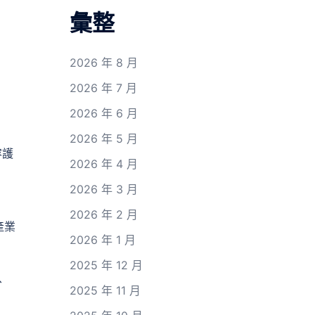
彙整
2026 年 8 月
2026 年 7 月
2026 年 6 月
2026 年 5 月
容護
2026 年 4 月
2026 年 3 月
2026 年 2 月
產業
2026 年 1 月
2025 年 12 月
、
2025 年 11 月