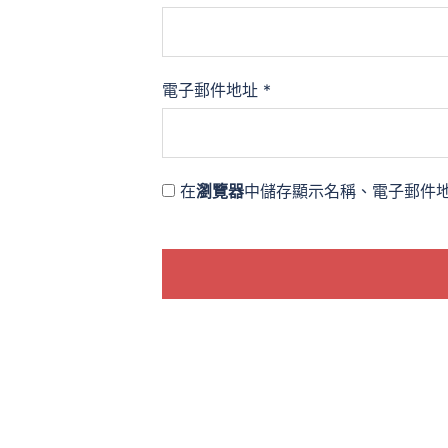
電子郵件地址
*
在
瀏覽器
中儲存顯示名稱、電子郵件