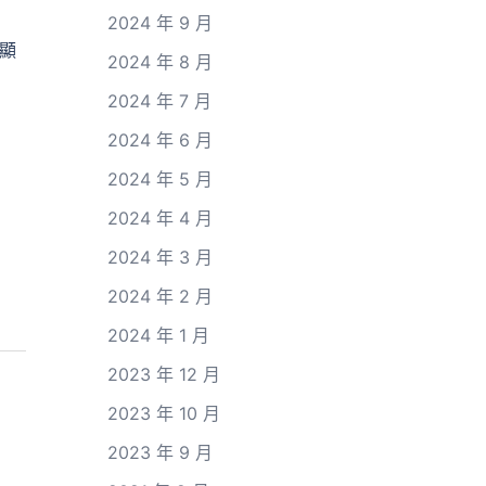
2024 年 9 月
顯
2024 年 8 月
2024 年 7 月
2024 年 6 月
2024 年 5 月
2024 年 4 月
2024 年 3 月
2024 年 2 月
2024 年 1 月
2023 年 12 月
2023 年 10 月
2023 年 9 月