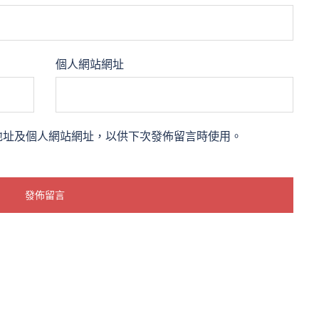
個人網站網址
地址及個人網站網址，以供下次發佈留言時使用。