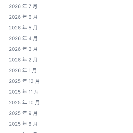
2026 年 7 月
2026 年 6 月
2026 年 5 月
2026 年 4 月
2026 年 3 月
2026 年 2 月
2026 年 1 月
2025 年 12 月
2025 年 11 月
2025 年 10 月
2025 年 9 月
2025 年 8 月