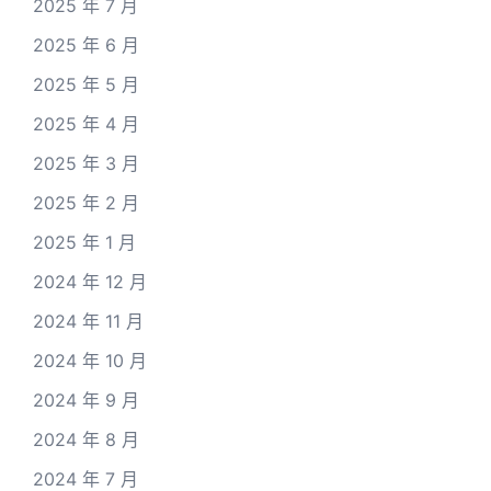
2025 年 7 月
2025 年 6 月
2025 年 5 月
2025 年 4 月
2025 年 3 月
2025 年 2 月
2025 年 1 月
2024 年 12 月
2024 年 11 月
2024 年 10 月
2024 年 9 月
2024 年 8 月
2024 年 7 月