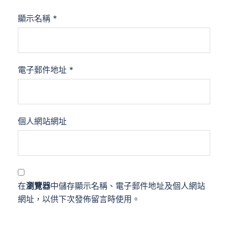
顯示名稱
*
電子郵件地址
*
個人網站網址
在
瀏覽器
中儲存顯示名稱、電子郵件地址及個人網站
網址，以供下次發佈留言時使用。