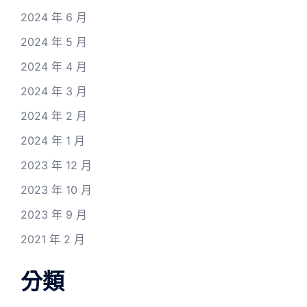
2024 年 6 月
2024 年 5 月
2024 年 4 月
2024 年 3 月
2024 年 2 月
2024 年 1 月
2023 年 12 月
2023 年 10 月
2023 年 9 月
2021 年 2 月
分類