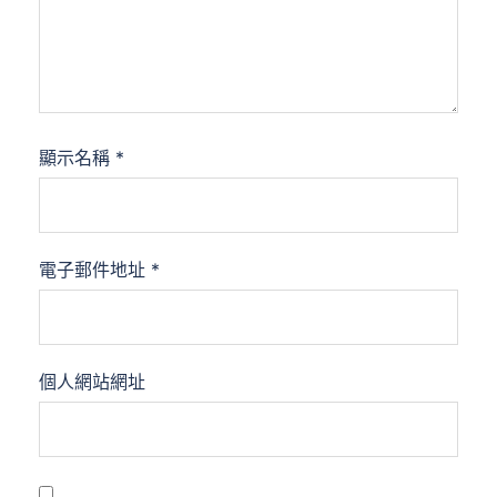
顯示名稱
*
電子郵件地址
*
個人網站網址