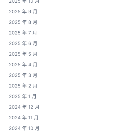
2025 年 10 月
2025 年 9 月
2025 年 8 月
2025 年 7 月
2025 年 6 月
2025 年 5 月
2025 年 4 月
2025 年 3 月
2025 年 2 月
2025 年 1 月
2024 年 12 月
2024 年 11 月
2024 年 10 月