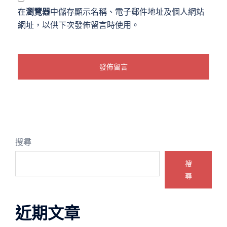
在
瀏覽器
中儲存顯示名稱、電子郵件地址及個人網站
網址，以供下次發佈留言時使用。
搜尋
搜
尋
近期文章