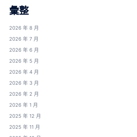
彙整
2026 年 8 月
2026 年 7 月
2026 年 6 月
2026 年 5 月
2026 年 4 月
2026 年 3 月
2026 年 2 月
2026 年 1 月
2025 年 12 月
2025 年 11 月