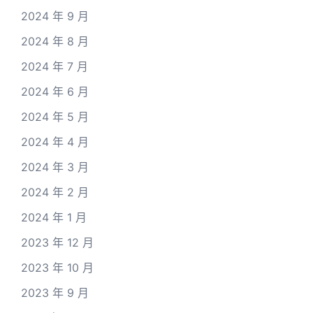
2024 年 9 月
2024 年 8 月
2024 年 7 月
2024 年 6 月
2024 年 5 月
2024 年 4 月
2024 年 3 月
2024 年 2 月
2024 年 1 月
2023 年 12 月
2023 年 10 月
2023 年 9 月