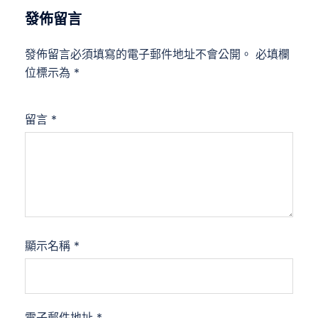
發佈留言
發佈留言必須填寫的電子郵件地址不會公開。
必填欄
位標示為
*
留言
*
顯示名稱
*
電子郵件地址
*