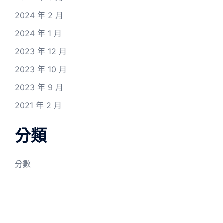
2024 年 2 月
2024 年 1 月
2023 年 12 月
2023 年 10 月
2023 年 9 月
2021 年 2 月
分類
分數