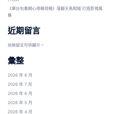
《單台包養網心得親母親》落腳天馬相城 打造影視風
暴
近期留言
尚無留言可供顯示。
彙整
2026 年 8 月
2026 年 7 月
2026 年 6 月
2026 年 5 月
2026 年 4 月