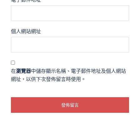
個人網站網址
在
瀏覽器
中儲存顯示名稱、電子郵件地址及個人網站
網址，以供下次發佈留言時使用。