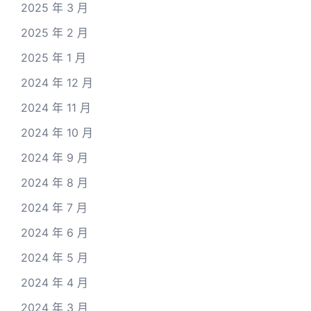
2025 年 3 月
2025 年 2 月
2025 年 1 月
2024 年 12 月
2024 年 11 月
2024 年 10 月
2024 年 9 月
2024 年 8 月
2024 年 7 月
2024 年 6 月
2024 年 5 月
2024 年 4 月
2024 年 3 月