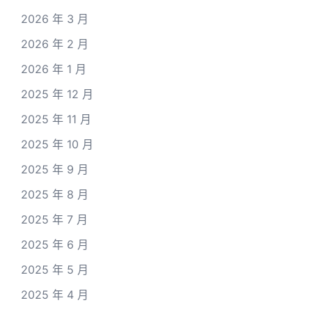
2026 年 3 月
2026 年 2 月
2026 年 1 月
2025 年 12 月
2025 年 11 月
2025 年 10 月
2025 年 9 月
2025 年 8 月
2025 年 7 月
2025 年 6 月
2025 年 5 月
2025 年 4 月