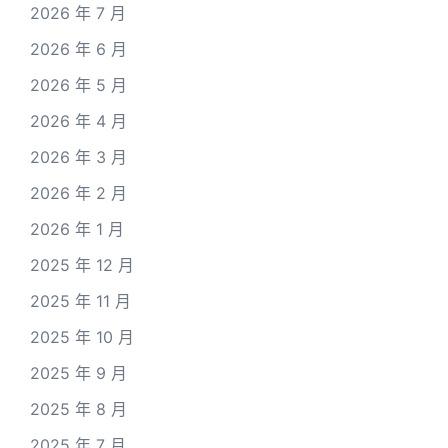
2026 年 7 月
2026 年 6 月
2026 年 5 月
2026 年 4 月
2026 年 3 月
2026 年 2 月
2026 年 1 月
2025 年 12 月
2025 年 11 月
2025 年 10 月
2025 年 9 月
2025 年 8 月
2025 年 7 月