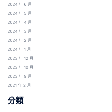
2024 年 6 月
2024 年 5 月
2024 年 4 月
2024 年 3 月
2024 年 2 月
2024 年 1 月
2023 年 12 月
2023 年 10 月
2023 年 9 月
2021 年 2 月
分類