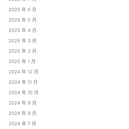
2025 年 6 月
2025 年 5 月
2025 年 4 月
2025 年 3 月
2025 年 2 月
2025 年 1 月
2024 年 12 月
2024 年 11 月
2024 年 10 月
2024 年 9 月
2024 年 8 月
2024 年 7 月