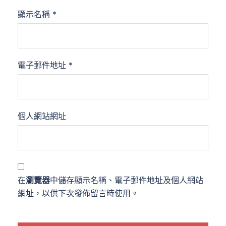
顯示名稱
*
電子郵件地址
*
個人網站網址
在
瀏覽器
中儲存顯示名稱、電子郵件地址及個人網站
網址，以供下次發佈留言時使用。