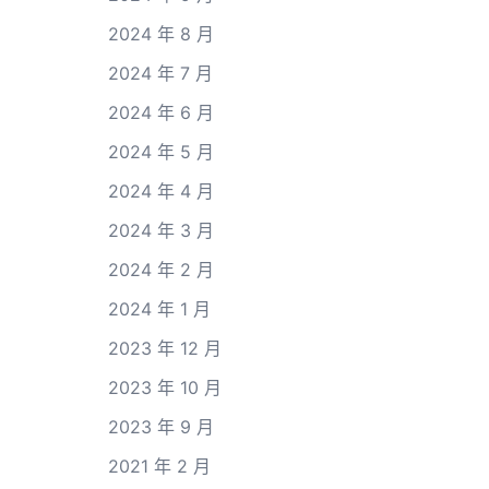
2024 年 8 月
2024 年 7 月
2024 年 6 月
2024 年 5 月
2024 年 4 月
2024 年 3 月
2024 年 2 月
2024 年 1 月
2023 年 12 月
2023 年 10 月
2023 年 9 月
2021 年 2 月