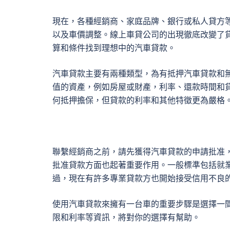
現在，各種經銷商、家庭品牌、銀行或私人貸方
以及車價調整。線上車貸公司的出現徹底改變了
算和條件找到理想中的汽車貸款。
汽車貸款主要有兩種類型，為有抵押汽車貸款和
值的資產，例如房屋或財產，利率、還款時間和
何抵押擔保，但貸款的利率和其他特徵更為嚴格
聯繫經銷商之前，請先獲得汽車貸款的申請批准
批准貸款方面也起著重要作用。一般標準包括就
過，現在有許多專業貸款方也開始接受信用不良
使用汽車貸款來擁有一台車的重要步驟是選擇一
限和利率等資訊，將對你的選擇有幫助。