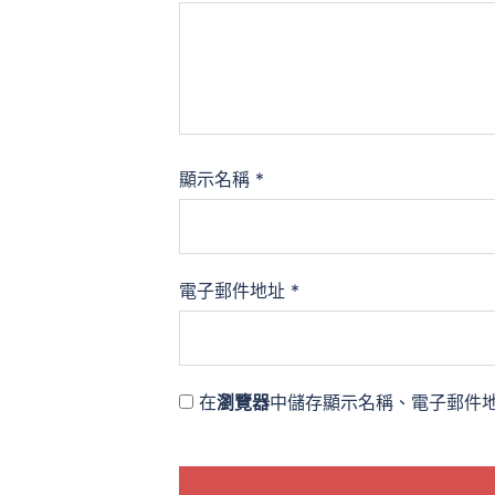
顯示名稱
*
電子郵件地址
*
在
瀏覽器
中儲存顯示名稱、電子郵件