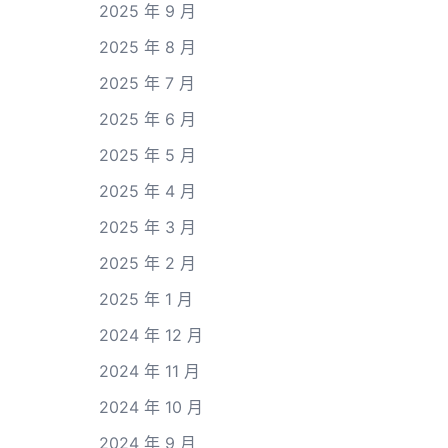
2025 年 9 月
2025 年 8 月
2025 年 7 月
2025 年 6 月
2025 年 5 月
2025 年 4 月
2025 年 3 月
2025 年 2 月
2025 年 1 月
2024 年 12 月
2024 年 11 月
2024 年 10 月
2024 年 9 月