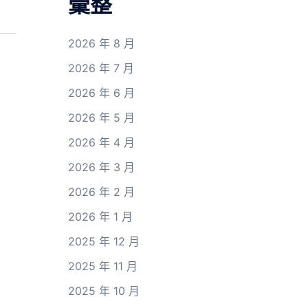
彙整
2026 年 8 月
2026 年 7 月
2026 年 6 月
2026 年 5 月
2026 年 4 月
2026 年 3 月
2026 年 2 月
2026 年 1 月
2025 年 12 月
2025 年 11 月
2025 年 10 月