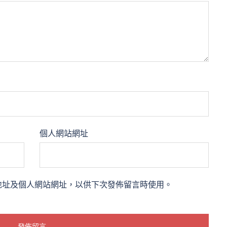
個人網站網址
地址及個人網站網址，以供下次發佈留言時使用。