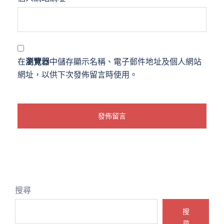
在
瀏覽器
中儲存顯示名稱、電子郵件地址及個人網站
網址，以供下次發佈留言時使用。
搜尋
搜
尋