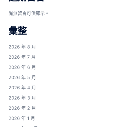
尚無留言可供顯示。
彙整
2026 年 8 月
2026 年 7 月
2026 年 6 月
2026 年 5 月
2026 年 4 月
2026 年 3 月
2026 年 2 月
2026 年 1 月