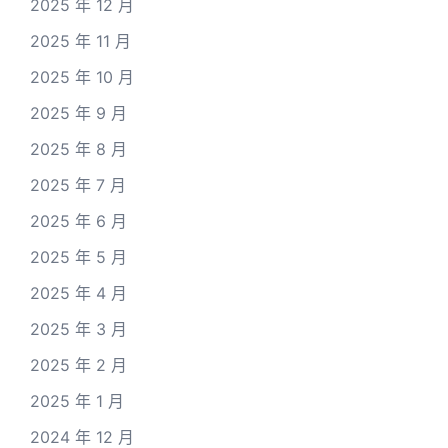
2025 年 12 月
2025 年 11 月
2025 年 10 月
2025 年 9 月
2025 年 8 月
2025 年 7 月
2025 年 6 月
2025 年 5 月
2025 年 4 月
2025 年 3 月
2025 年 2 月
2025 年 1 月
2024 年 12 月