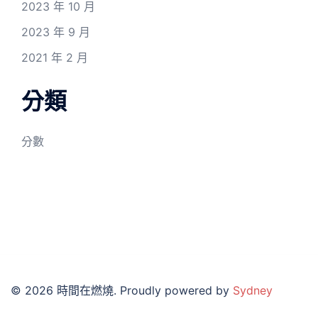
2023 年 10 月
2023 年 9 月
2021 年 2 月
分類
分數
© 2026 時間在燃燒. Proudly powered by
Sydney