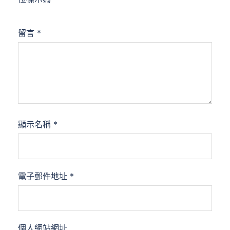
留言
*
顯示名稱
*
電子郵件地址
*
個人網站網址