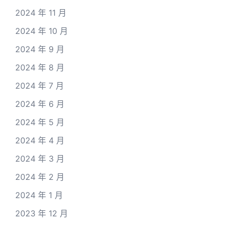
2024 年 11 月
2024 年 10 月
2024 年 9 月
2024 年 8 月
2024 年 7 月
2024 年 6 月
2024 年 5 月
2024 年 4 月
2024 年 3 月
2024 年 2 月
2024 年 1 月
2023 年 12 月