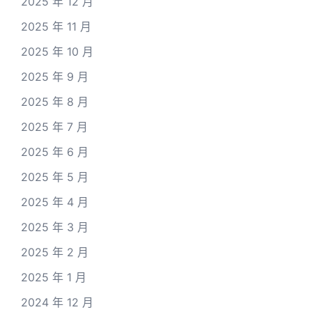
2025 年 12 月
2025 年 11 月
2025 年 10 月
2025 年 9 月
2025 年 8 月
2025 年 7 月
2025 年 6 月
2025 年 5 月
2025 年 4 月
2025 年 3 月
2025 年 2 月
2025 年 1 月
2024 年 12 月