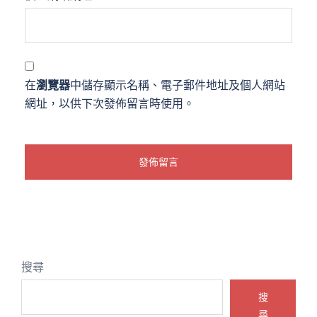
在
瀏覽器
中儲存顯示名稱、電子郵件地址及個人網站
網址，以供下次發佈留言時使用。
搜尋
搜
尋