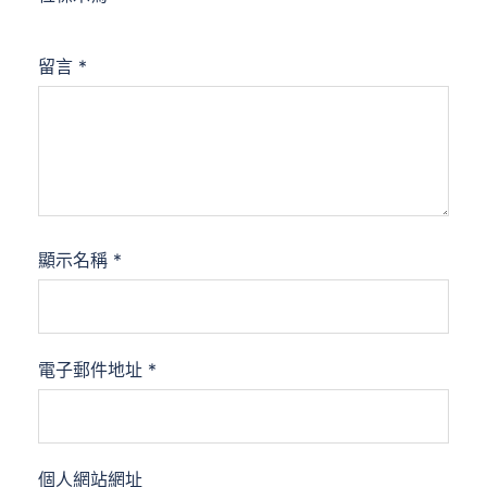
留言
*
顯示名稱
*
電子郵件地址
*
個人網站網址