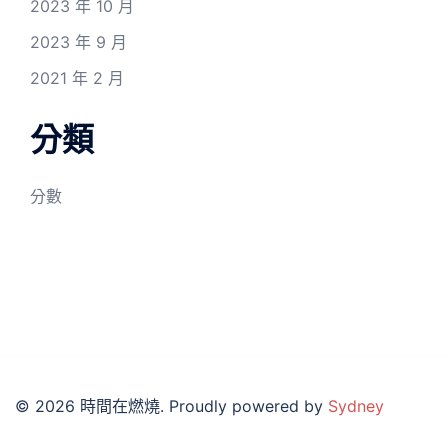
2023 年 10 月
2023 年 9 月
2021 年 2 月
分類
分數
© 2026 時間在燃燒. Proudly powered by
Sydney