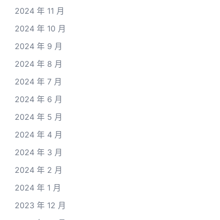
2024 年 11 月
2024 年 10 月
2024 年 9 月
2024 年 8 月
2024 年 7 月
2024 年 6 月
2024 年 5 月
2024 年 4 月
2024 年 3 月
2024 年 2 月
2024 年 1 月
2023 年 12 月