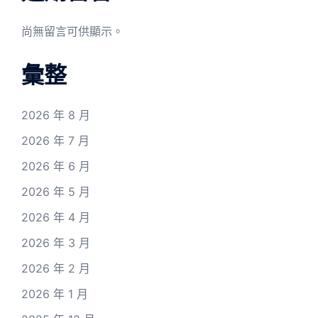
尚無留言可供顯示。
彙整
2026 年 8 月
2026 年 7 月
2026 年 6 月
2026 年 5 月
2026 年 4 月
2026 年 3 月
2026 年 2 月
2026 年 1 月